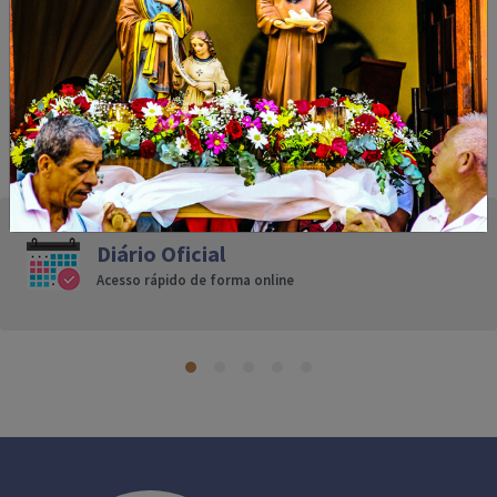
Festival de Inverno 2020
Diário Oficial
Acesso rápido de forma online