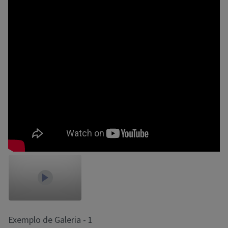
Exemplo de Galeria - 1