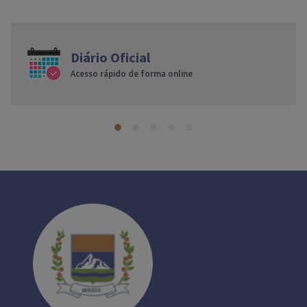
Diário Oficial
Acesso rápido de forma online