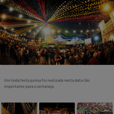
Um linda festa junina foi realizada nesta data tão
importante para o sertanejo.